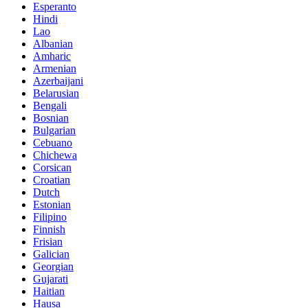
Esperanto
Hindi
Lao
Albanian
Amharic
Armenian
Azerbaijani
Belarusian
Bengali
Bosnian
Bulgarian
Cebuano
Chichewa
Corsican
Croatian
Dutch
Estonian
Filipino
Finnish
Frisian
Galician
Georgian
Gujarati
Haitian
Hausa